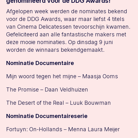
genomineerd voor de DDG Awards!
Afgelopen week werden de nominates bekend
voor de DDG Awards, waar maar liefst 4 titels
van Cinema Delicatessen tevoorschijn kwamen.
Gefeliciteerd aan alle fantastische makers met
deze mooie nominaties. Op dinsdag 9 juni
worden de winnaars bekendgemaakt.
Nominatie Documentaire
Mijn woord tegen het mijne – Maasja Ooms
The Promise – Daan Veldhuizen
The Desert of the Real – Luuk Bouwman
Nominatie Documentaireserie
Fortuyn: On-Hollands – Menna Laura Meijer