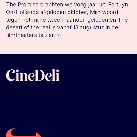
The Promise brachten we vorig jaar uit, Fortuyn:
On-Hollands afgelopen oktober, Mijn woord
tegen het mijne twee maanden geleden en The
desert of the real is vanaf 13 augustus in de
filmtheaters te zien.✨