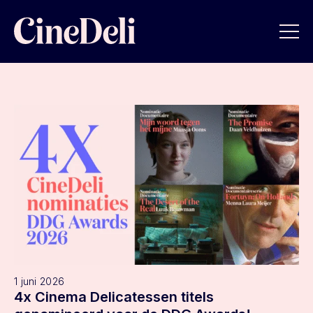
1 juni 2026
4x Cinema Delicatessen titels