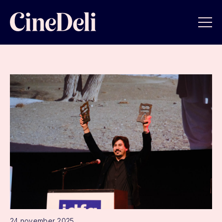
24 november 2025