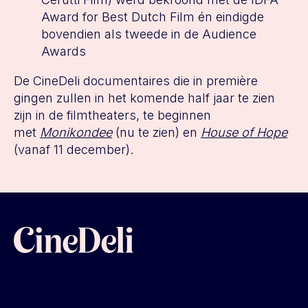
Award for Best Dutch Film én eindigde
bovendien als tweede in de Audience
Awards
De CineDeli documentaires die in première
gingen zullen in het komende half jaar te zien
zijn in de filmtheaters, te beginnen
met
Monikondee
(nu te zien) en
House of Hope
(vanaf 11 december).