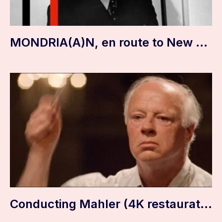
MONDRIA(A)N, en route to New York
Conducting Mahler (4K restauratie)