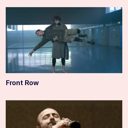
Front Row