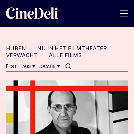
HUREN
NU IN HET FILMTHEATER
VERWACHT
ALLE FILMS
Filter:
TAGS
LOCATIE