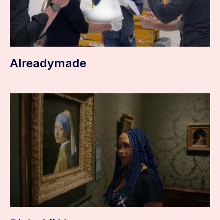
Alreadymade