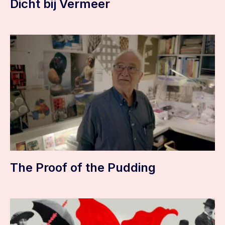
Dicht bij Vermeer
The Proof of the Pudding