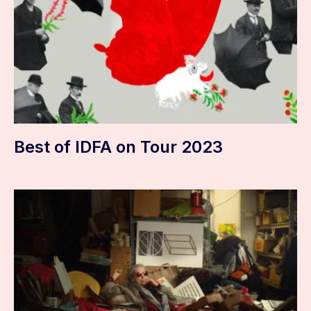
Best of IDFA on Tour 2023