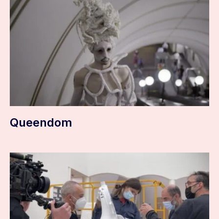
Queendom