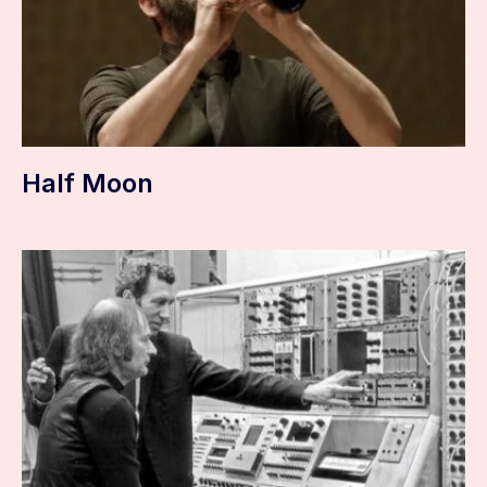
Half Moon