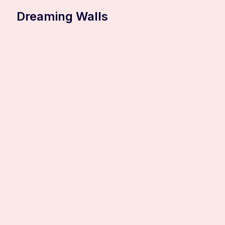
Dreaming Walls