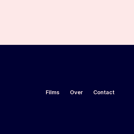
Films
Over
Contact