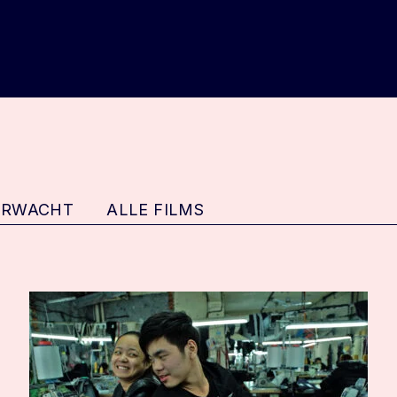
ERWACHT
ALLE FILMS