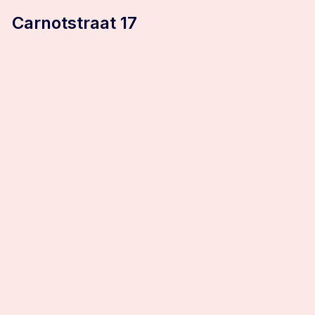
Carnotstraat 17