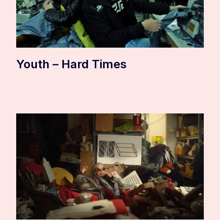
Youth – Hard Times